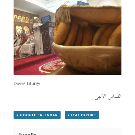
Divine Liturgy
القداس الالهى
+ GOOGLE CALENDAR
+ ICAL EXPORT