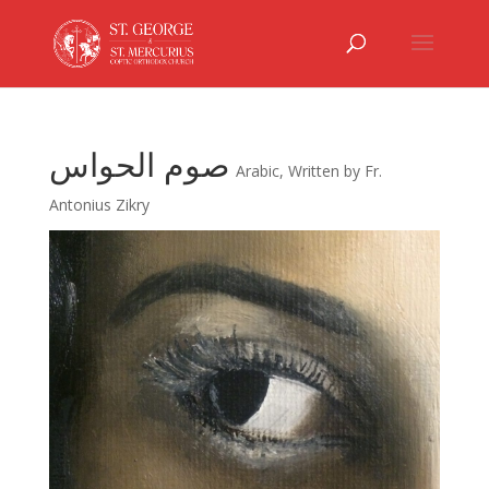
صوم الحواس
Arabic
,
Written by Fr.
Antonius Zikry