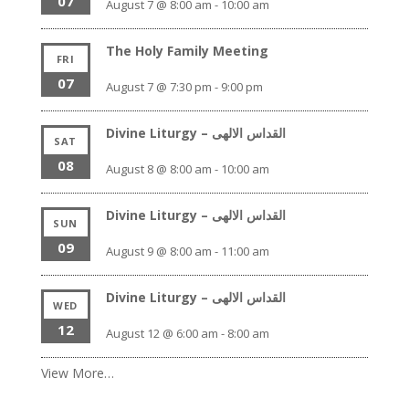
07
August 7 @ 8:00 am
-
10:00 am
The Holy Family Meeting
FRI
07
August 7 @ 7:30 pm
-
9:00 pm
Divine Liturgy – القداس الالهى
SAT
08
August 8 @ 8:00 am
-
10:00 am
Divine Liturgy – القداس الالهى
SUN
09
August 9 @ 8:00 am
-
11:00 am
Divine Liturgy – القداس الالهى
WED
12
August 12 @ 6:00 am
-
8:00 am
View More…