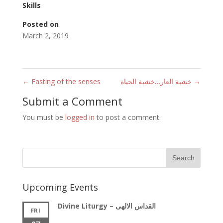
Skills
Posted on
March 2, 2019
→
خشبة العار…خشبة الحياة
Fasting of the senses
←
Submit a Comment
You must be
logged in
to post a comment.
Upcoming Events
Divine Liturgy – القداس الالهى
FRI