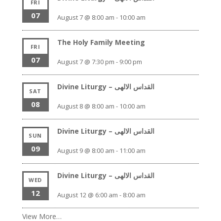
FRI
07
August 7 @ 8:00 am
-
10:00 am
The Holy Family Meeting
FRI
07
August 7 @ 7:30 pm
-
9:00 pm
Divine Liturgy – القداس الالهى
SAT
08
August 8 @ 8:00 am
-
10:00 am
Divine Liturgy – القداس الالهى
SUN
09
August 9 @ 8:00 am
-
11:00 am
Divine Liturgy – القداس الالهى
WED
12
August 12 @ 6:00 am
-
8:00 am
View More…