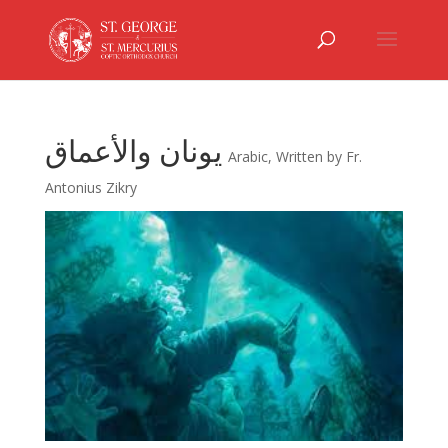
يونان والأعماق
Arabic
,
Written by Fr.
Antonius Zikry